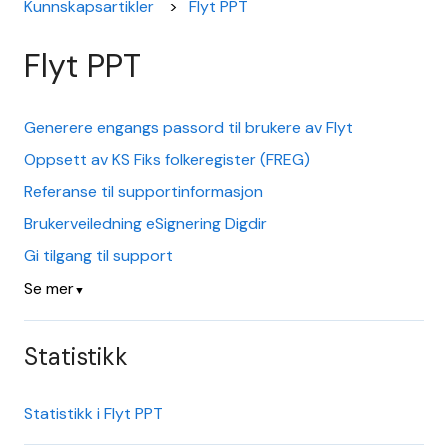
Kunnskapsartikler
Flyt PPT
Flyt PPT
Generere engangs passord til brukere av Flyt
Oppsett av KS Fiks folkeregister (FREG)
Referanse til supportinformasjon
Brukerveiledning eSignering Digdir
Gi tilgang til support
Se mer
▼
Statistikk
Statistikk i Flyt PPT