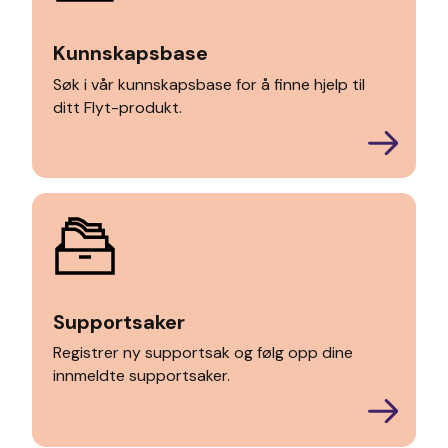
Kunnskapsbase
Søk i vår kunnskapsbase for å finne hjelp til
ditt Flyt-produkt.
Supportsaker
Registrer ny supportsak og følg opp dine
innmeldte supportsaker.