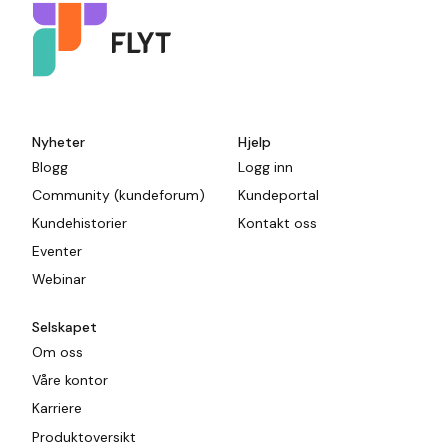
Nyheter
Hjelp
Blogg
Logg inn
Community (kundeforum)
Kundeportal
Kundehistorier
Kontakt oss
Eventer
Webinar
Selskapet
Om oss
Våre kontor
Karriere
Produktoversikt