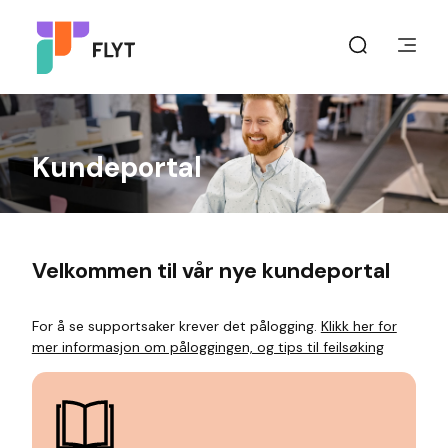
Kundeportal
Velkommen til vår nye kundeportal
For å se supportsaker krever det pålogging.
Klikk her for
mer informasjon om påloggingen, og tips til feilsøking