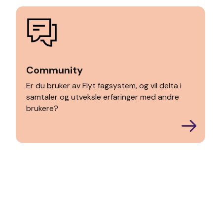
Community
Er du bruker av Flyt fagsystem, og vil delta i
samtaler og utveksle erfaringer med andre
brukere?