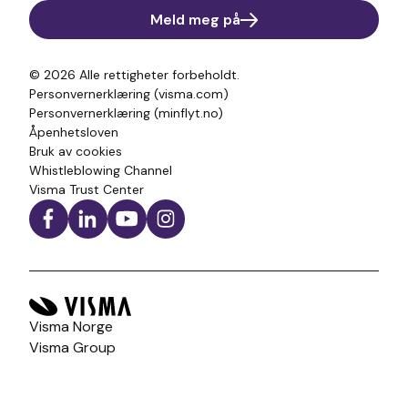
Meld meg på
© 2026
Alle rettigheter forbeholdt.
Personvernerklæring (visma.com)
Personvernerklæring (minflyt.no)
Åpenhetsloven
Bruk av cookies
Whistleblowing Channel
Visma Trust Center
Visma Norge
Visma Group