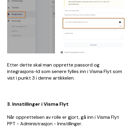
Etter dette skal man opprette passord og
integrasjons-Id som senere fylles inn i Visma Flyt som
vist i punkt 3 i denne artikkelen.
3. Innstillinger i Visma Flyt
Når opprettelsen av rolle er gjort, gå inn i Visma Flyt
PPT - Administrasjon - Innstillinger.