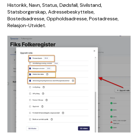
Historikk, Navn, Status, Dødsfall, Sivilstand,
Statsborgerskap, Adressebeskyttelse,
Bostedsadresse, Oppholdsadresse, Postadresse,
Relasjon-Utvidet.