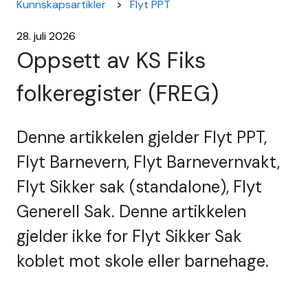
Kunnskapsartikler
Flyt PPT
28. juli 2026
Oppsett av KS Fiks
folkeregister (FREG)
Denne artikkelen gjelder Flyt PPT,
Flyt Barnevern, Flyt Barnevernvakt,
Flyt Sikker sak (standalone), Flyt
Generell Sak. Denne artikkelen
gjelder ikke for Flyt Sikker Sak
koblet mot skole eller barnehage.