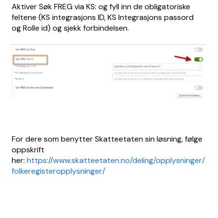
Aktiver Søk FREG via KS: og fyll inn de obligatoriske
feltene (KS integrasjons ID, KS Integrasjons passord
og Rolle id) og sjekk forbindelsen.
For dere som benytter Skatteetaten sin løsning, følge
oppskrift
her:
https://www.skatteetaten.no/deling/opplysninger/
folkeregisteropplysninger/