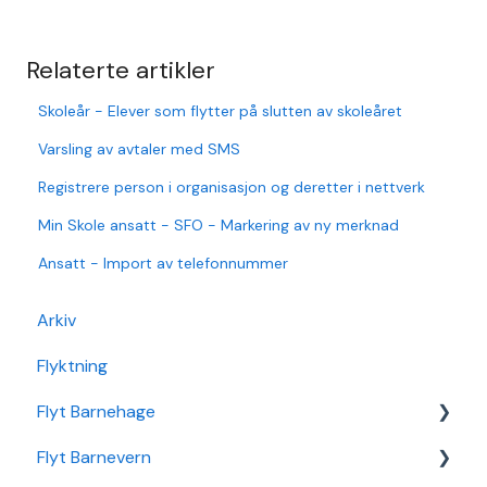
Relaterte artikler
Skoleår - Elever som flytter på slutten av skoleåret
Varsling av avtaler med SMS
Registrere person i organisasjon og deretter i nettverk
Min Skole ansatt - SFO - Markering av ny merknad
Ansatt - Import av telefonnummer
Arkiv
Flyktning
Flyt Barnehage
Flyt Barnevern
Flyt Barnehage Hjelpeside