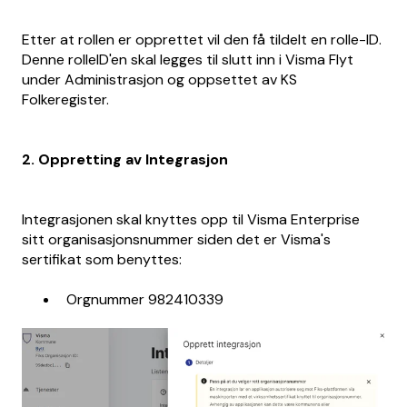
Etter at rollen er opprettet vil den få tildelt en rolle-ID.
Denne rolleID'en skal legges til slutt inn i Visma Flyt
under Administrasjon og oppsettet av KS
Folkeregister.
2. Oppretting av Integrasjon
Integrasjonen skal knyttes opp til Visma Enterprise
sitt organisasjonsnummer siden det er Visma's
sertifikat som benyttes:
Orgnummer 982410339