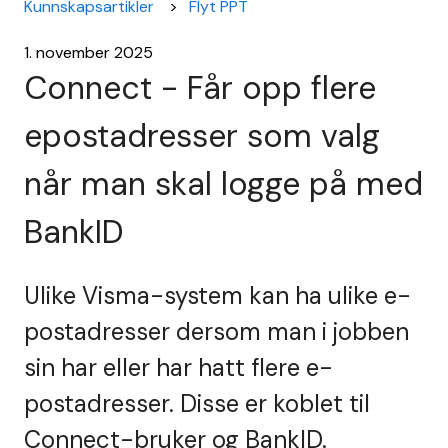
Kunnskapsartikler
Flyt PPT
1. november 2025
Connect - Får opp flere
epostadresser som valg
når man skal logge på med
BankID
Ulike Visma-system kan ha ulike e-
postadresser dersom man i jobben
sin har eller har hatt flere e-
postadresser. Disse er koblet til
Connect-bruker og BankID.