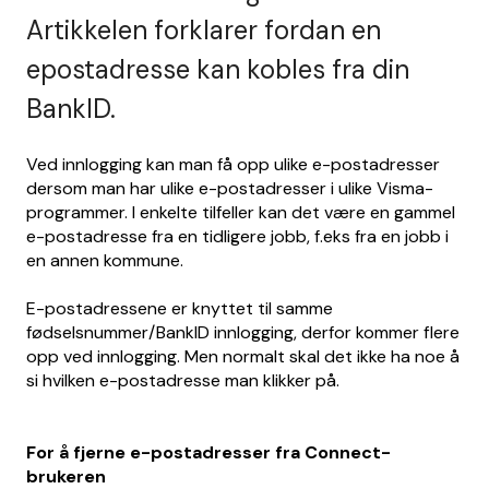
Artikkelen forklarer fordan en
epostadresse kan kobles fra din
BankID.
Ved innlogging kan man få opp ulike e-postadresser
dersom man har ulike e-postadresser i ulike Visma-
programmer. I enkelte tilfeller kan det være en gammel
e-postadresse fra en tidligere jobb, f.eks fra en jobb i
en annen kommune.
E-postadressene er knyttet til samme
fødselsnummer/BankID innlogging, derfor kommer flere
opp ved innlogging. Men normalt skal det ikke ha noe å
si hvilken e-postadresse man klikker på.
For å fjerne e-postadresser fra Connect-
brukeren