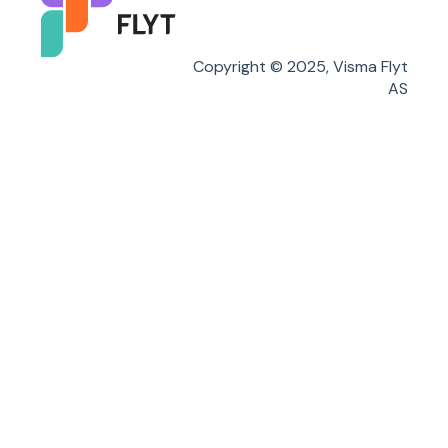
Copyright © 2025, Visma Flyt
AS