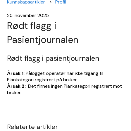
Kunnskapsartikler
Profil
25. november 2025
Rødt flagg i
Pasientjournalen
Rødt flagg i pasientjournalen
Årsak 1:
Pålogget operatør har ikke tilgang til
Plankategori registrert på bruker
Årsak 2:
Det finnes ingen Plankategori registrert mot
bruker.
Relaterte artikler