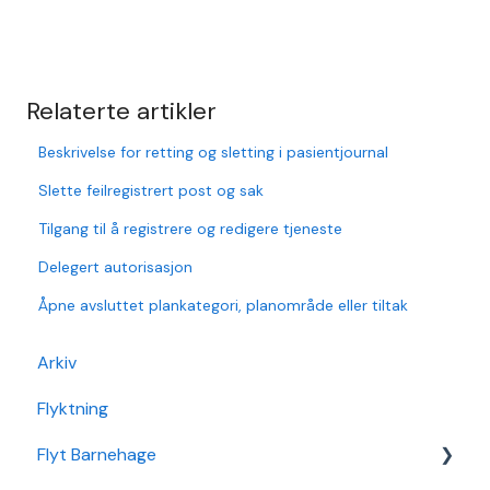
Relaterte artikler
Beskrivelse for retting og sletting i pasientjournal
Slette feilregistrert post og sak
Tilgang til å registrere og redigere tjeneste
Delegert autorisasjon
Åpne avsluttet plankategori, planområde eller tiltak
Arkiv
Flyktning
Flyt Barnehage