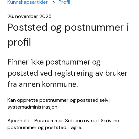
Kunnskapsartikler
Profil
26. november 2025
Poststed og postnummer i
profil
Finner ikke postnummer og
poststed ved registrering av bruker
fra annen kommune.
Kan opprette postnummer og poststed selv i
systemadministrasjon.
Ajourhold - Postnummer. Sett inn ny rad. Skriv inn
postnummer og poststed. Lagre.