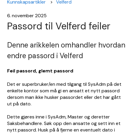
Kunnskapsartikler
Velferd
6. november 2025
Passord til Velferd feiler
Denne arikkelen omhandler hvordan
endre passord i Velferd
Feil passord, glemt passord
Det er superbruker/en med tilgang til SysAdm på det
enkelte kontor som må gi en ansatt et nytt passord
dersom man ikke husker passordet eller det har gått
ut på dato.
Dette gjøres inne i SysAdm, Master og deretter
Saksbehandlere. Søk opp den ansatte og sett inn et
nytt passord. Husk på å fjerne en eventuelt dato i