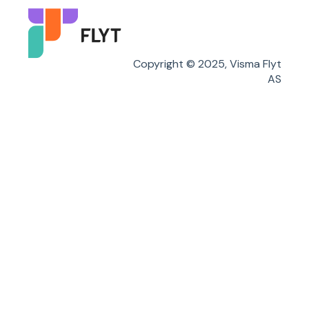
Flyt Foresatt
Copyright © 2025, Visma Flyt
AS