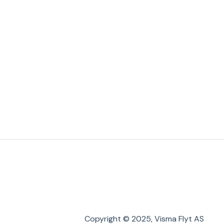
Copyright © 2025, Visma Flyt AS