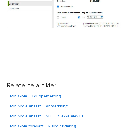
Relaterte artikler
Min skole - Gruppemelding
Min Skole ansatt - Anmerkning
Min Skole ansatt - SFO - Sjekke elev ut
Min skole foresatt - Risikovurdering