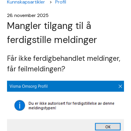
Kunnskapsartikler
Profil
26. november 2025
Mangler tilgang til å
ferdigstille meldinger
Får ikke ferdigbehandlet meldinger,
får feilmeldingen?