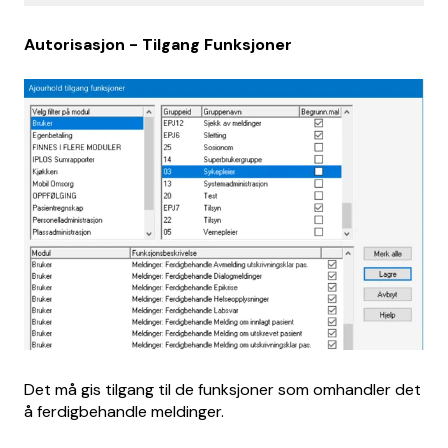
Au
torisasjon - Tilgang Funksjoner
Det må gis tilgang til de funksjoner som omhandler det
å ferdigbehandle meldinger.