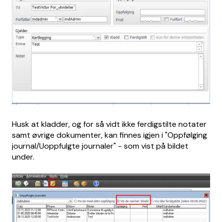
Husk at kladder, og for så vidt ikke ferdigstilte notater
samt øvrige dokumenter, kan finnes igjen i "Oppfølging
journal/Uoppfulgte journaler" - som vist på bildet
under.