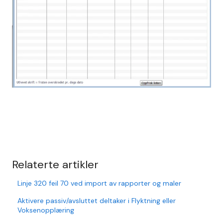
Relaterte artikler
Linje 320 feil 70 ved import av rapporter og maler
Aktivere passiv/avsluttet deltaker i Flyktning eller
Voksenopplæring