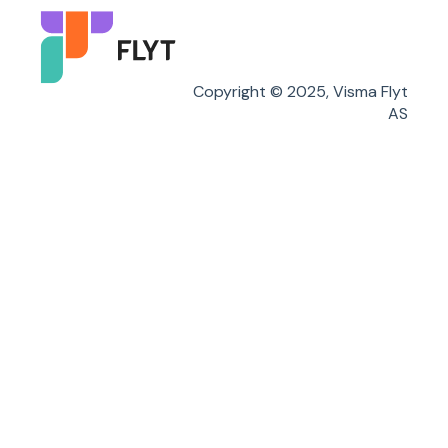
Flyt Foresatt
Copyright © 2025, Visma Flyt
AS