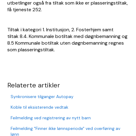
utbetlinger også fra tiltak som ikke er plasseringstiltak,
få tjeneste 252.
Tiltak i kategori 1. Institusjon, 2. Fosterhjem samt
tiltak 8.4. Kommunale botiltak med døgnbemanning og
8.5 Kommunale botiltak uten døgnbemanning regnes
som plasseringstiltak.
Relaterte artikler
Synkronisere tilganger Autopay
Koble til eksisterende vedtak
Feilmelding ved registrering av nytt barn
Feilmelding "Finner ikke lønnsperiode" ved overføring av
lønn