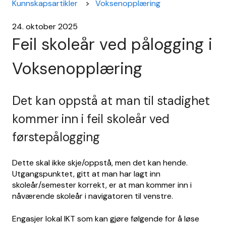
Kunnskapsartikler
Voksenopplæring
24. oktober 2025
Feil skoleår ved pålogging i
Voksenopplæring
Det kan oppstå at man til stadighet
kommer inn i feil skoleår ved
førstepålogging
Dette skal ikke skje/oppstå, men det kan hende.
Utgangspunktet, gitt at man har lagt inn
skoleår/semester korrekt, er at man kommer inn i
nåværende skoleår i navigatoren til venstre.
Engasjer lokal IKT som kan gjøre følgende for å løse