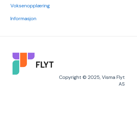
Voksenopplæring
Informasjon
Copyright © 2025, Visma Flyt
AS