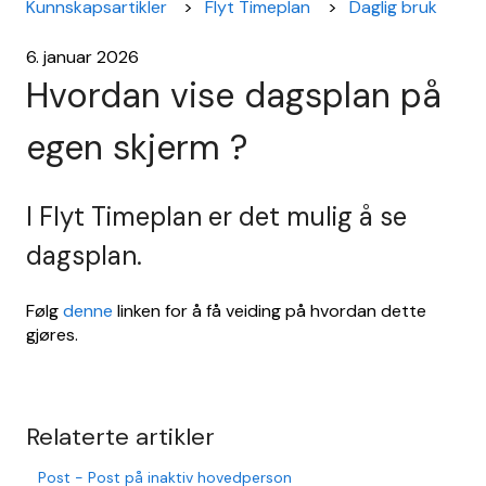
Kunnskapsartikler
Flyt Timeplan
Daglig bruk
6. januar 2026
Hvordan vise dagsplan på
egen skjerm ?
I Flyt Timeplan er det mulig å se
dagsplan.
Følg
denne
linken for å få veiding på hvordan dette
gjøres.
Relaterte artikler
Post - Post på inaktiv hovedperson