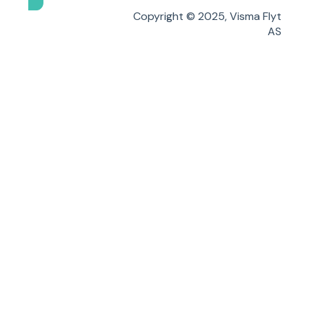
Copyright © 2025, Visma Flyt
AS