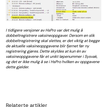
I tidligere versjoner av HsPro var det mulig å
dobbeltregistrere vaksineoppgaver. Dersom en slik
dobbeltregistrering skal slettes, er det viktig at begge
de aktuelle vaksineoppgavene blir fjernet før ny
registrering gjøres. Dette skyldes at kun én av
vaksineoppgavene får et unikt løpenummer i Sysvak,
og det er ikke mulig å se i HsPro hvilken av oppgavene
dette gjelder.
Relaterte artikler