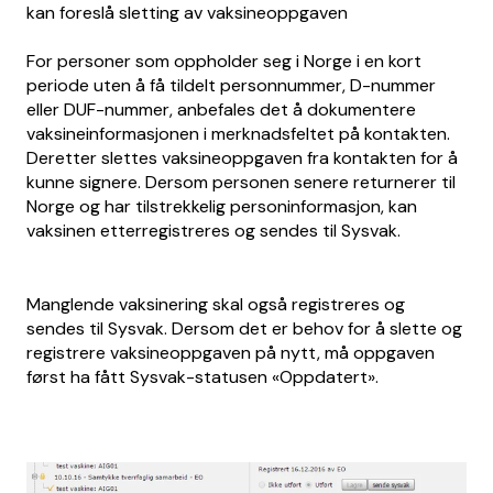
kan foreslå sletting av vaksineoppgaven
For personer som oppholder seg i Norge i en kort
periode uten å få tildelt personnummer, D-nummer
eller DUF-nummer, anbefales det å dokumentere
vaksineinformasjonen i merknadsfeltet på kontakten.
Deretter slettes vaksineoppgaven fra kontakten for å
kunne signere. Dersom personen senere returnerer til
Norge og har tilstrekkelig personinformasjon, kan
vaksinen etterregistreres og sendes til Sysvak.
Manglende vaksinering skal også registreres og
sendes til Sysvak. Dersom det er behov for å slette og
registrere vaksineoppgaven på nytt, må oppgaven
først ha fått Sysvak-statusen «Oppdatert».