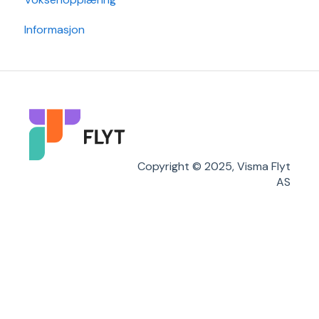
Informasjon
Copyright © 2025, Visma Flyt
AS