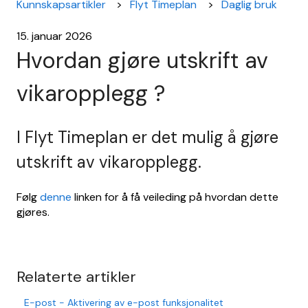
Kunnskapsartikler
Flyt Timeplan
Daglig bruk
15. januar 2026
Hvordan gjøre utskrift av
vikaropplegg ?
I Flyt Timeplan er det mulig å gjøre
utskrift av vikaropplegg.
Følg
denne
linken for å få veileding på hvordan dette
gjøres.
Relaterte artikler
E-post - Aktivering av e-post funksjonalitet