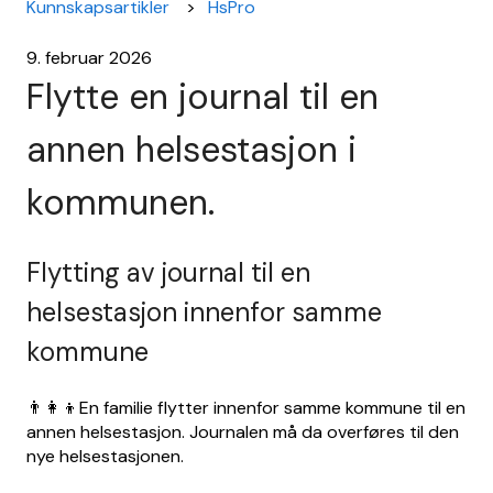
Kunnskapsartikler
HsPro
9. februar 2026
Flytte en journal til en
annen helsestasjon i
kommunen.
Flytting av journal til en
helsestasjon innenfor samme
kommune
👨‍👩‍👦En familie flytter innenfor samme kommune til en
annen helsestasjon. Journalen må da overføres til den
nye helsestasjonen.