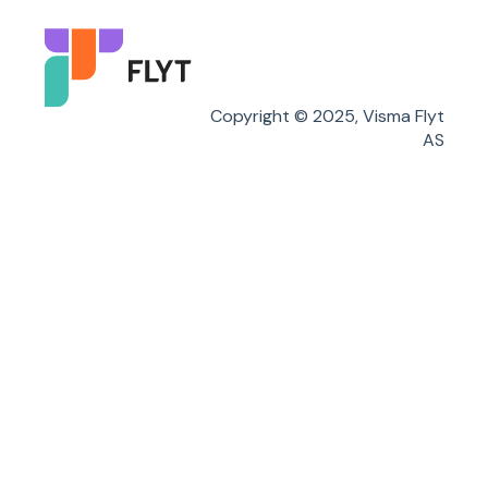
Flyt Foresatt
Copyright © 2025, Visma Flyt
AS