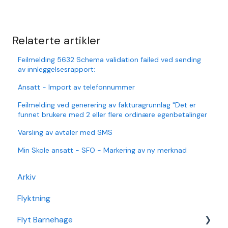
Relaterte artikler
Feilmelding 5632 Schema validation failed ved sending
av innleggelsesrapport:
Ansatt - Import av telefonnummer
Feilmelding ved generering av fakturagrunnlag "Det er
funnet brukere med 2 eller flere ordinære egenbetalinger
Varsling av avtaler med SMS
Min Skole ansatt - SFO - Markering av ny merknad
Arkiv
Flyktning
Flyt Barnehage