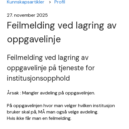
Kunnskapsartikler
Profil
27. november 2025
Feilmelding ved lagring av
oppgavelinje
Feilmelding ved lagring av
oppgavelinje på tjeneste for
institusjonsopphold
Årsak : Mangler avdeling på oppgavelinjen.
På oppgavelinjen hvor man velger hvilken institusjon
bruker skal på, MÅ man også velge avdeling.
Hvis ikke får man en feilmelding.