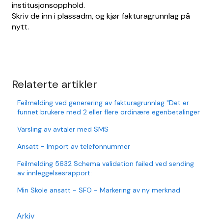
institusjonsopphold.
Skriv de inn i plassadm, og kjør fakturagrunnlag på
nytt.
Relaterte artikler
Feilmelding ved generering av fakturagrunnlag "Det er
funnet brukere med 2 eller flere ordinære egenbetalinger
Varsling av avtaler med SMS
Ansatt - Import av telefonnummer
Feilmelding 5632 Schema validation failed ved sending
av innleggelsesrapport:
Min Skole ansatt - SFO - Markering av ny merknad
Arkiv