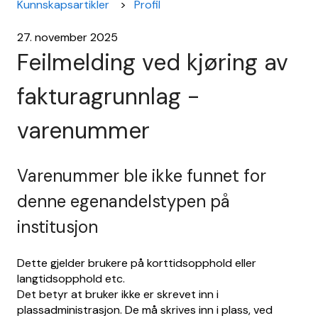
Kunnskapsartikler
Profil
27. november 2025
Feilmelding ved kjøring av
fakturagrunnlag -
varenummer
Varenummer ble ikke funnet for
denne egenandelstypen på
institusjon
Dette gjelder brukere på korttidsopphold eller
langtidsopphold etc.
Det betyr at bruker ikke er skrevet inn i
plassadministrasjon. De må skrives inn i plass, ved