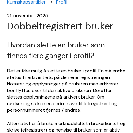
Kunnskapsartikler
Profil
21. november 2025
Dobbeltregistrert bruker
Hvordan slette en bruker som
finnes flere ganger i profil?
Det er ikke mulig å slette en bruker i profil. En må endre
status til arkivert etc på den ene registreringen.
Notater og opplysninger på brukeren man arkiverer
bør flyttes over til den aktive brukeren. Deretter
slettes opplysningene på arkivert bruker. Om
nødvendig så kan en endre navn til feilregistrert og
personnummeret fjernes / endres.
Alternativt er å bruke merknadsfeltet i brukerkortet og
skrive feilregistrert og henvise til bruker som er aktiv