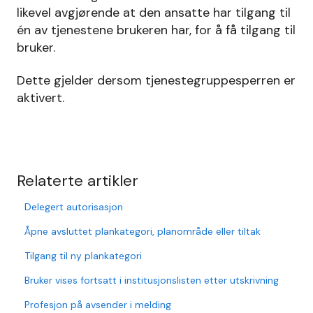
likevel avgjørende at den ansatte har tilgang til
én av tjenestene brukeren har, for å få tilgang til
bruker.
Dette gjelder dersom tjenestegruppesperren er
aktivert.
Relaterte artikler
Delegert autorisasjon
Åpne avsluttet plankategori, planområde eller tiltak
Tilgang til ny plankategori
Bruker vises fortsatt i institusjonslisten etter utskrivning
Profesjon på avsender i melding