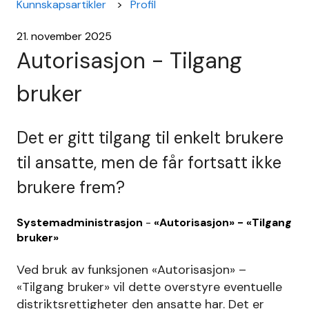
Kunnskapsartikler
Profil
21. november 2025
Autorisasjon - Tilgang
bruker
Det er gitt tilgang til enkelt brukere
til ansatte, men de får fortsatt ikke
brukere frem?
Systemadministrasjon
-
«Autorisasjon» - «Tilgang
bruker»
Ved bruk av funksjonen «Autorisasjon» –
«Tilgang bruker» vil dette overstyre eventuelle
distriktsrettigheter den ansatte har. Det er