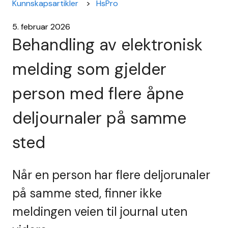
Kunnskapsartikler
HsPro
5. februar 2026
Behandling av elektronisk
melding som gjelder
person med flere åpne
deljournaler på samme
sted
Når en person har flere deljorunaler
på samme sted, finner ikke
meldingen veien til journal uten