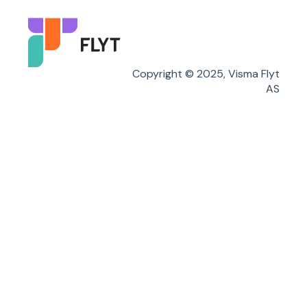
Flyt Foresatt
Copyright © 2025, Visma Flyt
AS