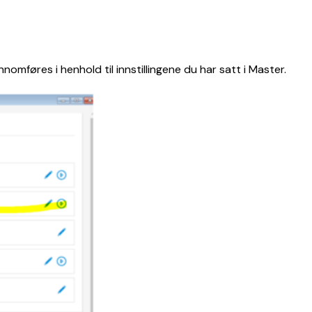
omføres i henhold til innstillingene du har satt i Master.