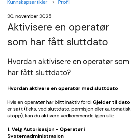
Kunnskapsartikler
Profil
20. november 2025
Aktivisere en operatør
som har fått sluttdato
Hvordan aktivisere en operatør som
har fått sluttdato?
Hvordan aktivere en operatør med sluttdato
Hvis en operatør har blitt inaktiv fordi
Gjelder til dato
er satt (f.eks. ved sluttdato, permisjon eller automatisk
stopp), kan du aktivere vedkommende igjen slik:
1. Velg Autorisasjon - Operatør i
Systemadministrasjon