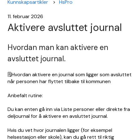
Kunnskapsartikler
HsPro
11. februar 2026
Aktivere avsluttet journal
Hvordan man kan aktivere en
avsluttet journal.
🗒️Hvordan aktivere en journal som ligger som avsluttet
når personen har flyttet tilbake til kommunen
Anbefalt rutine:
Du kan enten gå inn via Liste personer eller direkte fra
deljournal for å aktivere en avsluttet journal.
Hvis du vet hvor journalen ligger (for eksempel
helsestasjon eller skole), kan du gå rett til riktig