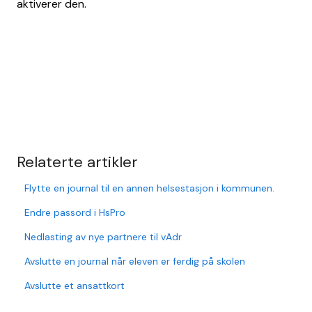
aktiverer den.
Relaterte artikler
Flytte en journal til en annen helsestasjon i kommunen.
Endre passord i HsPro
Nedlasting av nye partnere til vAdr
Avslutte en journal når eleven er ferdig på skolen
Avslutte et ansattkort